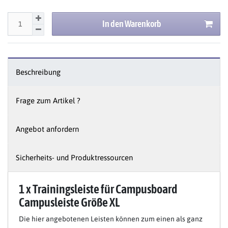
In den Warenkorb
Beschreibung
Frage zum Artikel ?
Angebot anfordern
Sicherheits- und Produktressourcen
1 x Trainingsleiste für Campusboard
Campusleiste Größe XL
Die hier angebotenen Leisten können zum einen als ganz