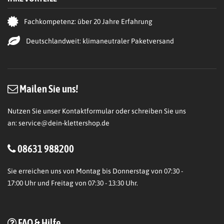
Fachkompetenz: über 20 Jahre Erfahrung
Deutschlandweit: klimaneutraler Paketversand
Mailen Sie uns!
Nutzen Sie unser Kontaktformular oder schreiben Sie uns
an:
service@dein-klettershop.de
08631 988200
Sie erreichen uns von Montag bis Donnerstag von 07:30 -
17:00 Uhr und Freitag von 07:30 - 13:30 Uhr.
FAQ & Hilfe