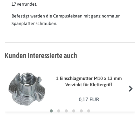
17 verrundet.
Befestigt werden die Campusleisten mit ganz normalen
Spanplattenschrauben.
Kunden interessierte auch
1 Einschlagmutter M10 x 13 mm
Verzinkt für Klettergriff
0,17 EUR