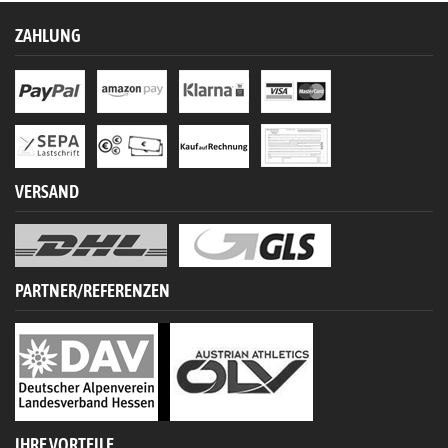
ZAHLUNG
VERSAND
PARTNER/REFERENZEN
IHRE VORTEILE