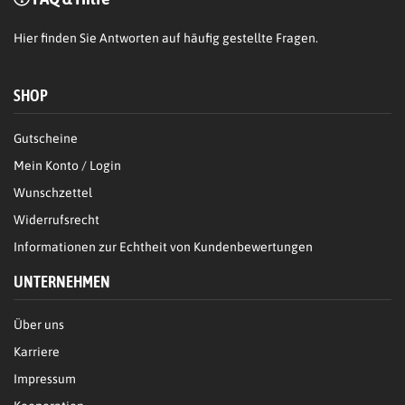
Hier
finden Sie Antworten auf häufig gestellte Fragen.
SHOP
Gutscheine
Mein Konto / Login
Wunschzettel
Widerrufsrecht
Informationen zur Echtheit von Kundenbewertungen
UNTERNEHMEN
Über uns
Karriere
Impressum