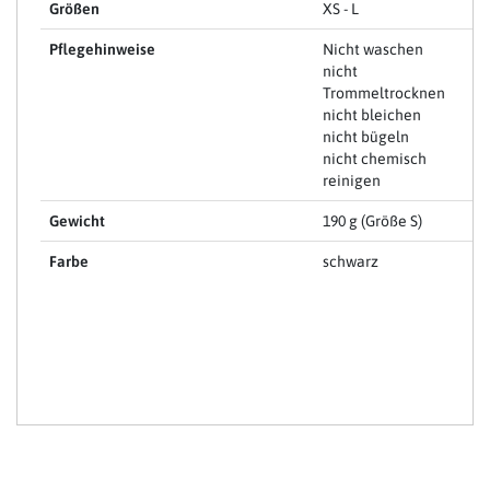
Größen
XS - L
Pflegehinweise
Nicht waschen
nicht
Trommeltrocknen
nicht bleichen
nicht bügeln
nicht chemisch
reinigen
Gewicht
190 g (Größe S)
Farbe
schwarz