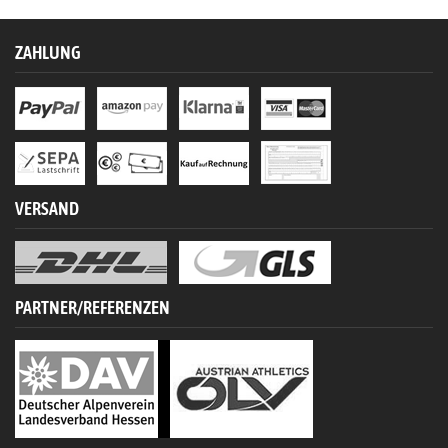
ZAHLUNG
VERSAND
PARTNER/REFERENZEN