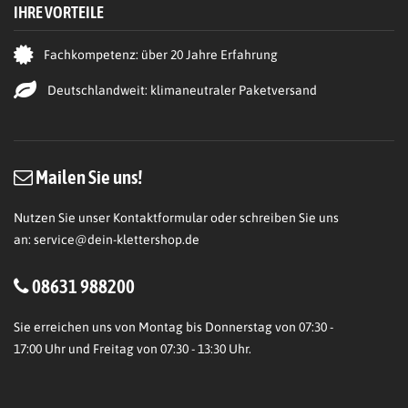
IHRE VORTEILE
Fachkompetenz: über 20 Jahre Erfahrung
Deutschlandweit: klimaneutraler Paketversand
Mailen Sie uns!
Nutzen Sie unser Kontaktformular oder schreiben Sie uns
an:
service@dein-klettershop.de
08631 988200
Sie erreichen uns von Montag bis Donnerstag von 07:30 -
17:00 Uhr und Freitag von 07:30 - 13:30 Uhr.