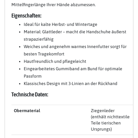
Mittelfingerlänge Ihrer Hände abzumessen.
Eigenschaften:
Ideal für kalte Herbst- und Wintertage
Material: Glattleder – macht die Handschuhe äußerst
strapazierfähig
Weiches und angenehm warmes Innenfutter sorgt für
besten Tragekomfort
Hautfreundlich und pflegeleicht
Eingearbeitetes Gummiband am Bund für optimale
Passform
Klassisches Design mit 3-Linien an der Rückhand
Technische Daten:
Obermaterial
Ziegenleder
(enthält nichttextile
Teile tierischen
Ursprungs)