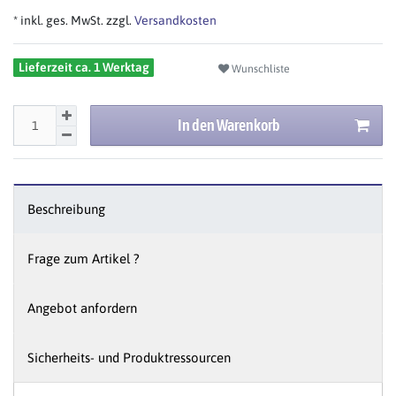
* inkl. ges. MwSt. zzgl.
Versandkosten
Lieferzeit ca. 1 Werktag
Wunschliste
In den Warenkorb
Beschreibung
Frage zum Artikel ?
Angebot anfordern
Sicherheits- und Produktressourcen