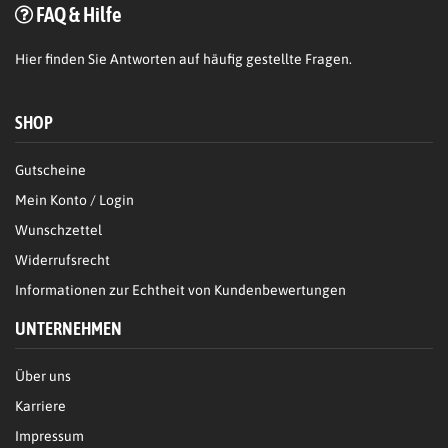
FAQ & Hilfe
Hier
finden Sie Antworten auf häufig gestellte Fragen.
SHOP
Gutscheine
Mein Konto / Login
Wunschzettel
Widerrufsrecht
Informationen zur Echtheit von Kundenbewertungen
UNTERNEHMEN
Über uns
Karriere
Impressum