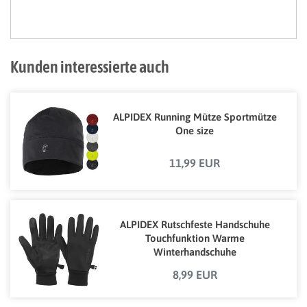
Kunden interessierte auch
ALPIDEX Running Mütze Sportmütze
One size
11,99 EUR
ALPIDEX Rutschfeste Handschuhe
Touchfunktion Warme
Winterhandschuhe
8,99 EUR