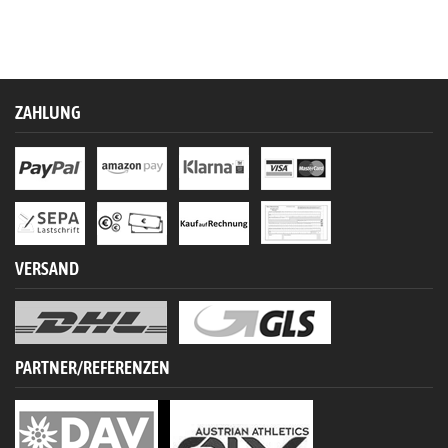
ZAHLUNG
VERSAND
PARTNER/REFERENZEN