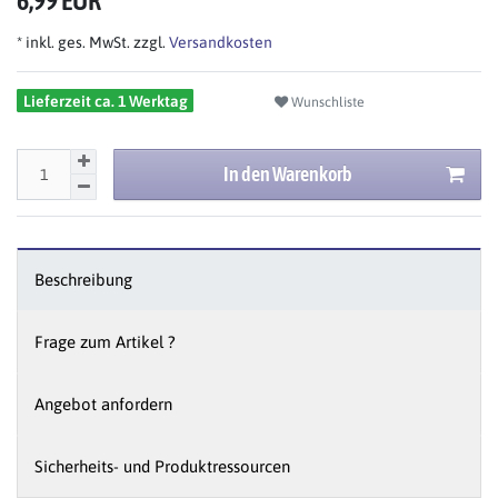
6,99 EUR
* inkl. ges. MwSt. zzgl.
Versandkosten
Lieferzeit ca. 1 Werktag
Wunschliste
In den Warenkorb
Beschreibung
Frage zum Artikel ?
Angebot anfordern
Sicherheits- und Produktressourcen