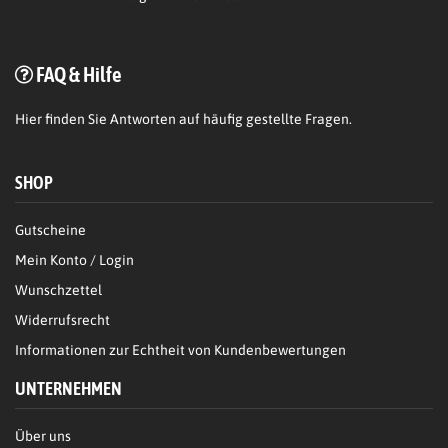
FAQ & Hilfe
Hier
finden Sie Antworten auf häufig gestellte Fragen.
SHOP
Gutscheine
Mein Konto / Login
Wunschzettel
Widerrufsrecht
Informationen zur Echtheit von Kundenbewertungen
UNTERNEHMEN
Über uns