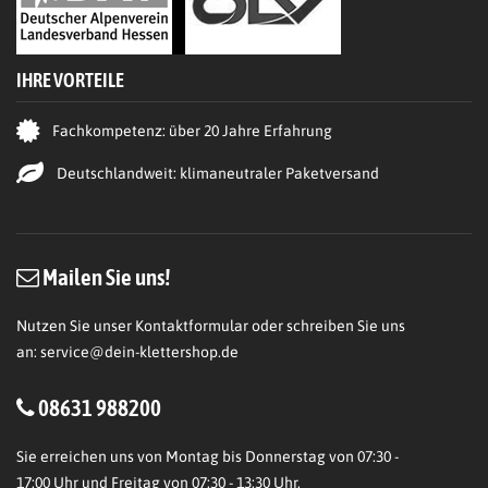
IHRE VORTEILE
Fachkompetenz: über 20 Jahre Erfahrung
Deutschlandweit: klimaneutraler Paketversand
Mailen Sie uns!
Nutzen Sie unser Kontaktformular oder schreiben Sie uns
an:
service@dein-klettershop.de
08631 988200
Sie erreichen uns von Montag bis Donnerstag von 07:30 -
17:00 Uhr und Freitag von 07:30 - 13:30 Uhr.