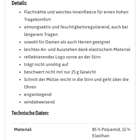
Details:
Flachnähte und weiches Innenfleece für einen hohen
Tragekomfort
atmungsaktiv und feuchtigkeitsregulierend, auch bei
längerem Tragen
sowohl für Damen als auch Herren geeignet
leichtes An- und Ausziehen dank elastischem Material
reflektierendes Logo vorne an der Stirn
trägt nicht unnötig auf
beschwert nicht mit nur 25 g Gewicht
Schnitt der Mütze reicht in die Stirn und geht über die
Ohren
enganliegend
windabweisend
Technische Daten:
Material:
85 % Polyamid, 15 %
Elasthan