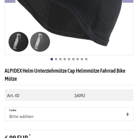
ALPIDEX Helm Unterziehmütze Cap Helmmütze Fahrrad Bike
Mütze
Art.-ID
16092
Farbe
*