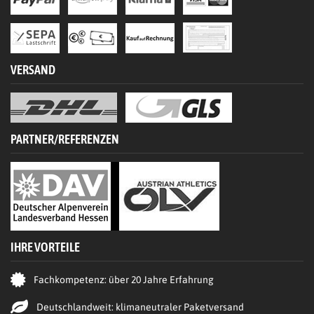
VERSAND
PARTNER/REFERENZEN
IHRE VORTEILE
Fachkompetenz: über 20 Jahre Erfahrung
Deutschlandweit: klimaneutraler Paketversand