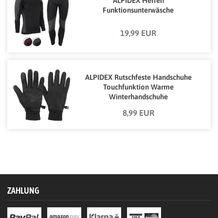
ALPIDEX Herren
Funktionsunterwäsche
19,99 EUR
ALPIDEX Rutschfeste Handschuhe
Touchfunktion Warme
Winterhandschuhe
8,99 EUR
ZAHLUNG