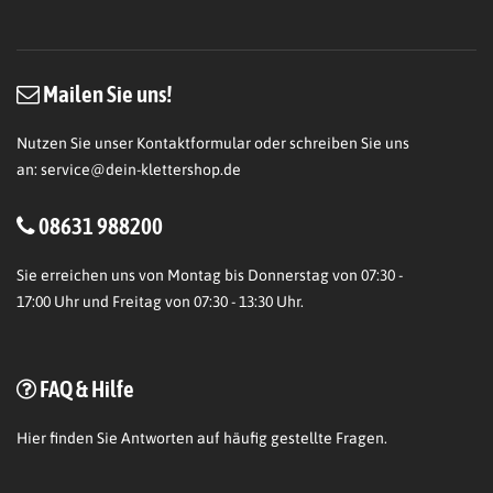
Mailen Sie uns!
Nutzen Sie unser Kontaktformular oder schreiben Sie uns
an:
service@dein-klettershop.de
08631 988200
Sie erreichen uns von Montag bis Donnerstag von 07:30 -
17:00 Uhr und Freitag von 07:30 - 13:30 Uhr.
FAQ & Hilfe
Hier
finden Sie Antworten auf häufig gestellte Fragen.