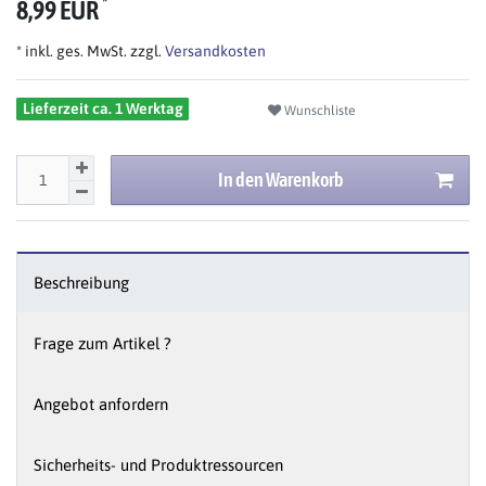
*
8,99 EUR
* inkl. ges. MwSt. zzgl.
Versandkosten
Lieferzeit ca. 1 Werktag
Wunschliste
In den Warenkorb
Beschreibung
Frage zum Artikel ?
Angebot anfordern
Sicherheits- und Produktressourcen