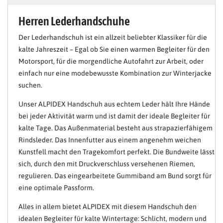
Herren Lederhandschuhe
Der Lederhandschuh ist ein allzeit beliebter Klassiker für die
kalte Jahreszeit – Egal ob Sie einen warmen Begleiter für den
Motorsport, für die morgendliche Autofahrt zur Arbeit, oder
einfach nur eine modebewusste Kombination zur Winterjacke
suchen.
Unser ALPIDEX Handschuh aus echtem Leder hält Ihre Hände
bei jeder Aktivität warm und ist damit der ideale Begleiter für
kalte Tage. Das Außenmaterial besteht aus strapazierfähigem
Rindsleder. Das Innenfutter aus einem angenehm weichen
Kunstfell macht den Tragekomfort perfekt. Die Bundweite lässt
sich, durch den mit Druckverschluss versehenen Riemen,
regulieren. Das eingearbeitete Gummiband am Bund sorgt für
eine optimale Passform.
Alles in allem bietet ALPIDEX mit diesem Handschuh den
idealen Begleiter für kalte Wintertage: Schlicht, modern und