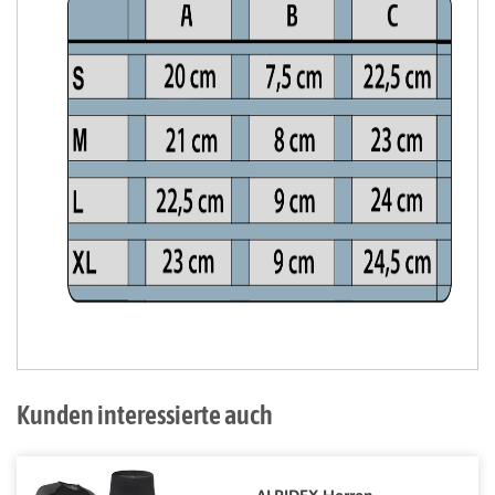
Kunden interessierte auch