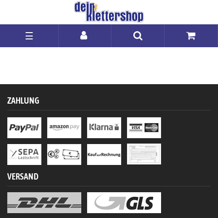
☰
ZAHLUNG
VERSAND