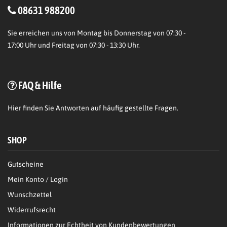
08631 988200
Sie erreichen uns von Montag bis Donnerstag von 07:30 -
17:00 Uhr und Freitag von 07:30 - 13:30 Uhr.
FAQ & Hilfe
Hier
finden Sie Antworten auf häufig gestellte Fragen.
SHOP
Gutscheine
Mein Konto / Login
Wunschzettel
Widerrufsrecht
Informationen zur Echtheit von Kundenbewertungen