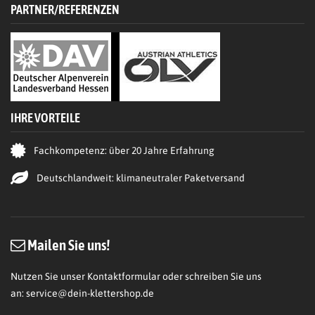
PARTNER/REFERENZEN
IHRE VORTEILE
Fachkompetenz: über 20 Jahre Erfahrung
Deutschlandweit: klimaneutraler Paketversand
Mailen Sie uns!
Nutzen Sie unser Kontaktformular oder schreiben Sie uns
an:
service@dein-klettershop.de