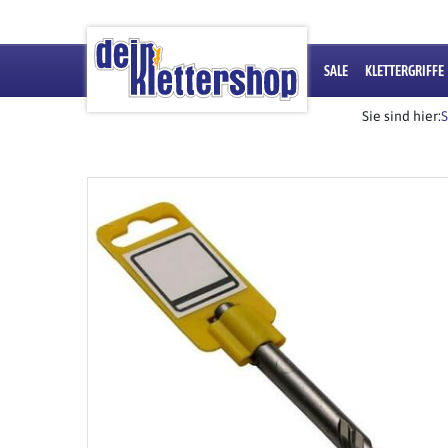
SALE
KLETTERGRIFFE
Sie sind hier:
S