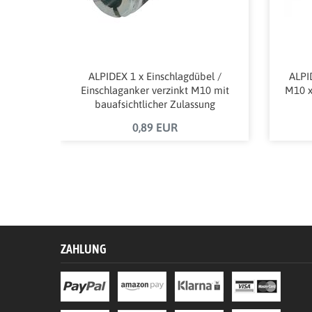
ALPIDEX 1 x Einschlagdübel /
ALPI
Einschlaganker verzinkt M10 mit
M10 x
bauafsichtlicher Zulassung
0,89 EUR
ZAHLUNG