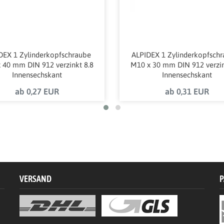
DEX 1 Zylinderkopfschraube
ALPIDEX 1 Zylinderkopfsch
 40 mm DIN 912 verzinkt 8.8
M10 x 30 mm DIN 912 verzin
Innensechskant
Innensechskant
ab 0,27 EUR
ab 0,31 EUR
VERSAND
P