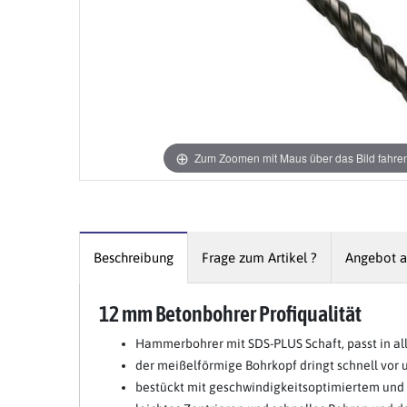
Zum Zoomen mit Maus über das Bild fahre
Beschreibung
Frage zum Artikel ?
Angebot a
12 mm Betonbohrer Profiqualität
Hammerbohrer mit SDS-PLUS Schaft, passt in 
der meißelförmige Bohrkopf dringt schnell vor 
bestückt mit geschwindigkeitsoptimiertem und