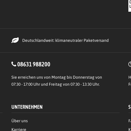
Deutschlandweit: klimaneutraler Paketversand
08631 988200
Sie erreichen uns von Montag bis Donnerstag von
H
07:30 - 17:00 Uhr und Freitag von 07:30 - 13:30 Uhr.
F
UNTERNEHMEN
S
Über uns
F
Karriere
K