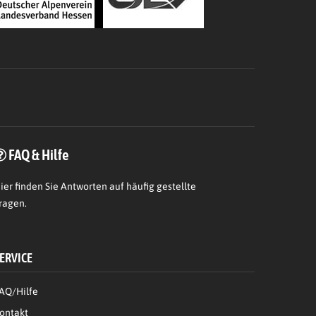
FAQ & Hilfe
ier
finden Sie Antworten auf häufig gestellte
ragen.
ERVICE
AQ/Hilfe
ontakt