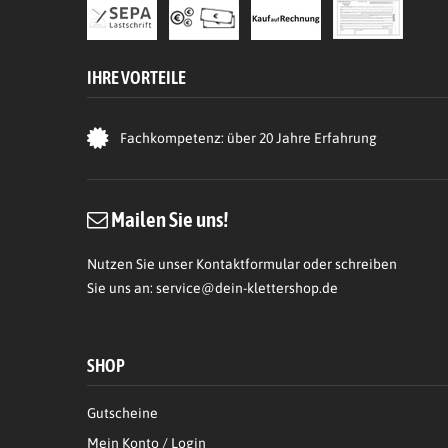
IHRE VORTEILE
Fachkompetenz: über 20 Jahre Erfahrung
Mailen Sie uns!
Nutzen Sie unser Kontaktformular oder schreiben
Sie uns an:
service@dein-klettershop.de
SHOP
Gutscheine
Mein Konto / Login