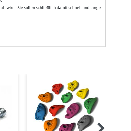
us
t wird - Sie sollen schließlich damit schnell und lange