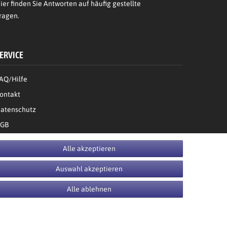
ier
finden Sie Antworten auf häufig gestellte
ragen.
ERVICE
AQ/Hilfe
ontakt
atenschutz
GB
Bestellung widerrufen
Alle akzeptieren
Auswahl akzeptieren
Alle ablehnen