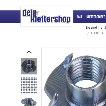
SALE
KLETTERGRIFFE
Sie sind hier:
S
ALPIDEX 10