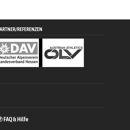
ARTNER/REFERENZEN
FAQ & Hilfe