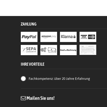
ZAHLUNG
IHRE VORTEILE
Fachkompetenz: über 20 Jahre Erfahrung
Mailen Sie uns!