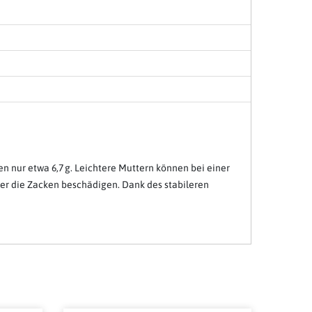
n nur etwa 6,7 g. Leichtere Muttern können bei einer
der die Zacken beschädigen. Dank des stabileren