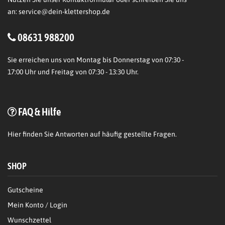
an:
service@dein-klettershop.de
08631 988200
Sie erreichen uns von Montag bis Donnerstag von 07:30 -
17:00 Uhr und Freitag von 07:30 - 13:30 Uhr.
FAQ & Hilfe
Hier
finden Sie Antworten auf häufig gestellte Fragen.
SHOP
Gutscheine
Mein Konto / Login
Wunschzettel