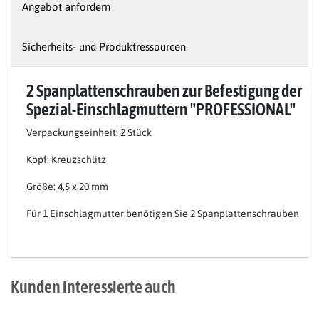
Angebot anfordern
Sicherheits- und Produktressourcen
2 Spanplattenschrauben zur Befestigung der
Spezial-Einschlagmuttern "PROFESSIONAL"
Verpackungseinheit: 2 Stück
Kopf:
Kreuzschlitz
Größe: 4,5 x 20 mm
Für 1 Einschlagmutter benötigen Sie 2 Spanplattenschrauben
Kunden interessierte auch