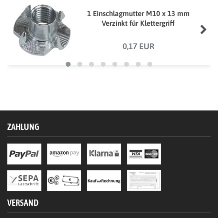
1 Einschlagmutter M10 x 13 mm
Verzinkt für Klettergriff
0,17 EUR
ZAHLUNG
VERSAND