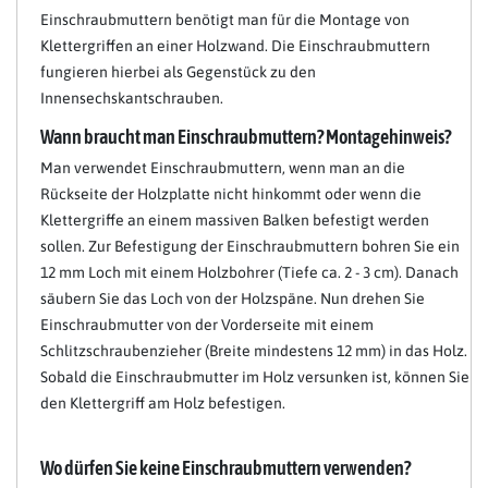
Einschraubmuttern benötigt man für die Montage von
Klettergriffen an einer Holzwand. Die Einschraubmuttern
fungieren hierbei als Gegenstück zu den
Innensechskantschrauben.
Wann braucht man Einschraubmuttern? Montagehinweis?
Man verwendet Einschraubmuttern, wenn man an die
Rückseite der Holzplatte nicht hinkommt oder wenn die
Klettergriffe an einem massiven Balken befestigt werden
sollen. Zur Befestigung der Einschraubmuttern bohren Sie ein
12 mm Loch mit einem Holzbohrer (Tiefe ca. 2 - 3 cm). Danach
säubern Sie das Loch von der Holzspäne. Nun drehen Sie
Einschraubmutter von der Vorderseite mit einem
Schlitzschraubenzieher (Breite mindestens 12 mm) in das Holz.
Sobald die Einschraubmutter im Holz versunken ist, können Sie
den Klettergriff am Holz befestigen.
Wo dürfen Sie keine Einschraubmuttern verwenden?