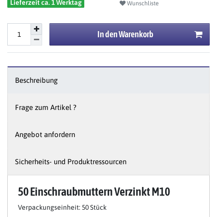
Lieferzeit ca. 1 Werktag
Wunschliste
In den Warenkorb
Beschreibung
Frage zum Artikel ?
Angebot anfordern
Sicherheits- und Produktressourcen
50 Einschraubmuttern Verzinkt M10
Verpackungseinheit: 50 Stück