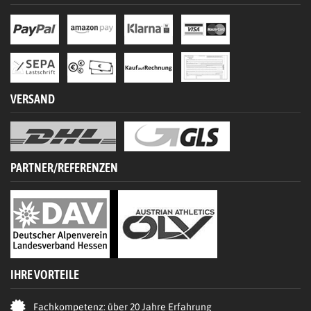
VERSAND
PARTNER/REFERENZEN
IHRE VORTEILE
Fachkompetenz: über 20 Jahre Erfahrung