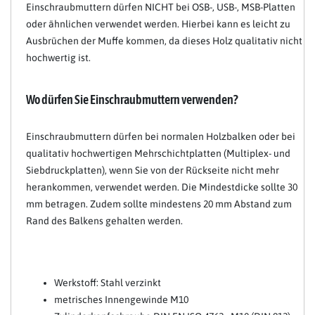
Einschraubmuttern dürfen NICHT bei OSB-, USB-, MSB-Platten
oder ähnlichen verwendet werden. Hierbei kann es leicht zu
Ausbrüchen der Muffe kommen, da dieses Holz qualitativ nicht
hochwertig ist.
Wo dürfen Sie Einschraubmuttern verwenden?
Einschraubmuttern dürfen bei normalen Holzbalken oder bei
qualitativ hochwertigen Mehrschichtplatten (Multiplex- und
Siebdruckplatten), wenn Sie von der Rückseite nicht mehr
herankommen, verwendet werden. Die Mindestdicke sollte 30
mm betragen. Zudem sollte mindestens 20 mm Abstand zum
Rand des Balkens gehalten werden.
Werkstoff: Stahl verzinkt
metrisches Innengewinde M10