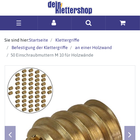
☰
Sie sind hier:
Startseite
Klettergriffe
Befestigung der Klettergriffe
an einer Holzwand
50 Einschraubmuttern M 10 für Holzwände