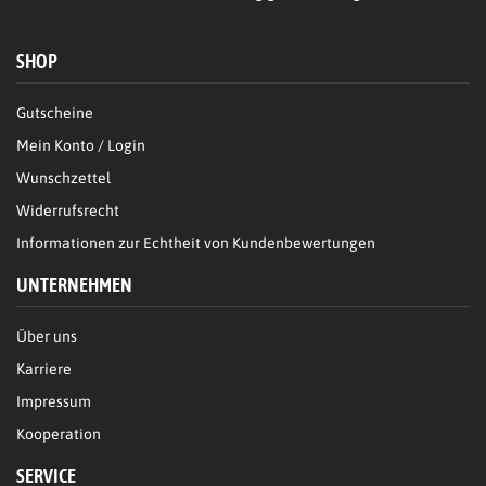
SHOP
Gutscheine
Mein Konto / Login
Wunschzettel
Widerrufsrecht
Informationen zur Echtheit von Kundenbewertungen
UNTERNEHMEN
Über uns
Karriere
Impressum
Kooperation
SERVICE