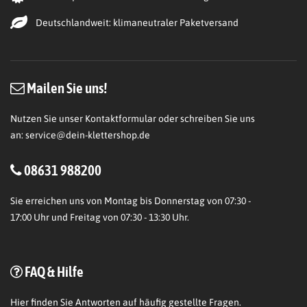
Deutschlandweit: klimaneutraler Paketversand
Mailen Sie uns!
Nutzen Sie unser Kontaktformular oder schreiben Sie uns
an:
service@dein-klettershop.de
08631 988200
Sie erreichen uns von Montag bis Donnerstag von 07:30 -
17:00 Uhr und Freitag von 07:30 - 13:30 Uhr.
FAQ & Hilfe
Hier
finden Sie Antworten auf häufig gestellte Fragen.