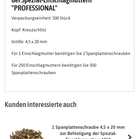
"PROFESSIONAL"
Verpackungseinheit: 500 Stück
Kopf:
Kreuzschlitz
Größe: 4,5 x 20 mm
Für 1 Einschlagmutter benötigen Sie 2 Spanplattenschrauben
Für 250 Einschlagmuttern benötigen Sie 500
Spanplattenschrauben
Kunden interessierte auch
1 Spanplattenschraube 4,5 x 20 mm
zur Befestigung der Spezial-