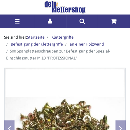
☰
Sie sind hier:
Startseite
Klettergriffe
Befestigung der Klettergriffe
an einer Holzwand
500 Spanplattenschrauben zur Befestigung der Spezial-
Einschlagmutter M 10 "PROFESSIONAL"