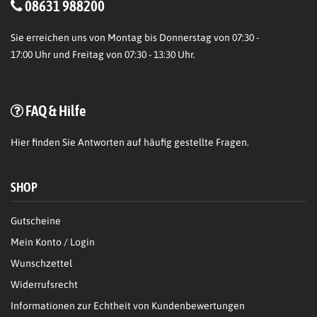
08631 988200
Sie erreichen uns von Montag bis Donnerstag von 07:30 -
17:00 Uhr und Freitag von 07:30 - 13:30 Uhr.
FAQ & Hilfe
Hier
finden Sie Antworten auf häufig gestellte Fragen.
SHOP
Gutscheine
Mein Konto / Login
Wunschzettel
Widerrufsrecht
Informationen zur Echtheit von Kundenbewertungen