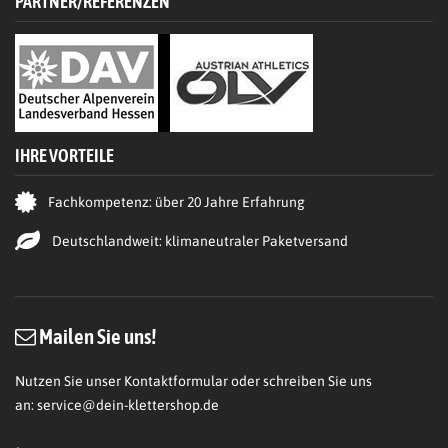
PARTNER/REFERENZEN
IHRE VORTEILE
Fachkompetenz: über 20 Jahre Erfahrung
Deutschlandweit: klimaneutraler Paketversand
Mailen Sie uns!
Nutzen Sie unser Kontaktformular oder schreiben Sie uns
an:
service@dein-klettershop.de