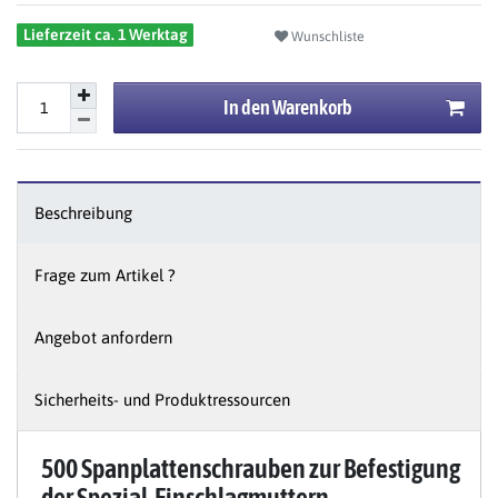
Lieferzeit ca. 1 Werktag
Wunschliste
In den Warenkorb
Beschreibung
Frage zum Artikel ?
Angebot anfordern
Sicherheits- und Produktressourcen
500 Spanplattenschrauben zur Befestigung
der Spezial-Einschlagmuttern