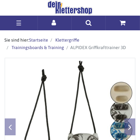
☰
Sie sind hier:
Startseite
Klettergriffe
Trainingsboards & Training
ALPIDEX Griffkrafttrainer 3D