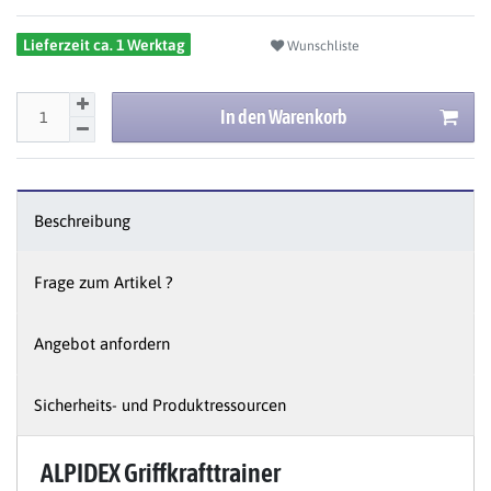
Lieferzeit ca. 1 Werktag
Wunschliste
In den Warenkorb
Beschreibung
Frage zum Artikel ?
Angebot anfordern
Sicherheits- und Produktressourcen
ALPIDEX Griffkrafttrainer