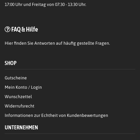
17:00 Uhr und Freitag von 07:30 - 13:30 Uhr.
FAQ & Hilfe
Hier
finden Sie Antworten auf häufig gestellte Fragen.
SHOP
Gutscheine
Mein Konto / Login
Wunschzettel
Widerrufsrecht
Informationen zur Echtheit von Kundenbewertungen
UNTERNEHMEN