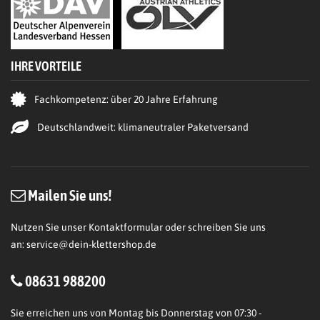
IHRE VORTEILE
Fachkompetenz: über 20 Jahre Erfahrung
Deutschlandweit: klimaneutraler Paketversand
Mailen Sie uns!
Nutzen Sie unser Kontaktformular oder schreiben Sie uns
an:
service@dein-klettershop.de
08631 988200
Sie erreichen uns von Montag bis Donnerstag von 07:30 -