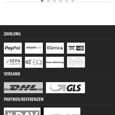
ZAHLUNG
VERSAND
PARTNER/REFERENZEN