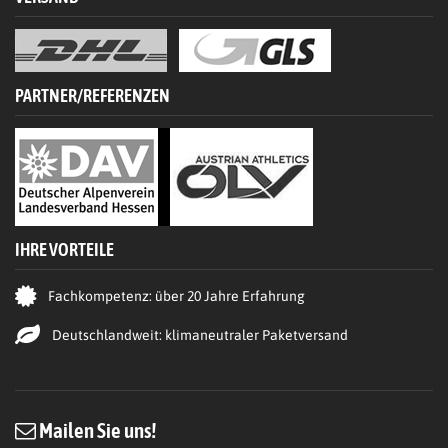
PARTNER/REFERENZEN
IHRE VORTEILE
Fachkompetenz: über 20 Jahre Erfahrung
Deutschlandweit: klimaneutraler Paketversand
Mailen Sie uns!