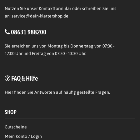
Nutzen Sie unser Kontaktformular oder schreiben Sie uns
an:
service@dein-klettershop.de
08631 988200
Sie erreichen uns von Montag bis Donnerstag von 07:30 -
17:00 Uhr und Freitag von 07:30 - 13:30 Uhr.
FAQ & Hilfe
Hier
finden Sie Antworten auf häufig gestellte Fragen.
SHOP
Gutscheine
Mein Konto / Login