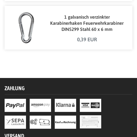
1 galvanisch verzinkter
Karabinerhaken Feuerwehrkarabiner
DIN5299 Stahl 60 x 6 mm
0,39 EUR
ZAHLUNG
VERSAND