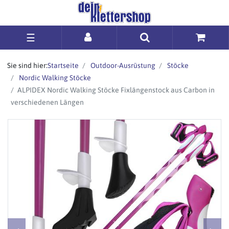
☰
Sie sind hier:
Startseite
Outdoor-Ausrüstung
Stöcke
Nordic Walking Stöcke
ALPIDEX Nordic Walking Stöcke Fixlängenstock aus Carbon in
verschiedenen Längen