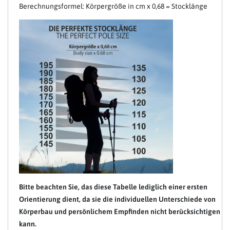
Berechnungsformel: Körpergröße in cm x 0,68 = Stocklänge
Bitte beachten Sie, das diese Tabelle lediglich einer ersten
Orientierung dient, da sie die individuellen Unterschiede von
Körperbau und persönlichem Empfinden nicht berücksichtigen
kann.