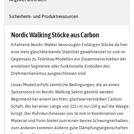
Sicherheits- und Produktressourcen
Nordic Walking Stöcke aus Carbon
Erfahrene Nordic Walker bevorzugen Fixlängen Stöcke da hier
eine stets gleichbleibende Stabilität gewährleistet ist und im
Gegensatz zu Teleskop-Modellen ein Zusammenschieben der
einzelnen Segmente oder funktionelle Einbußen des
Drehmechanismus ausgeschlossen sind.
Unser Modell erfüllt sämtliche Bedingungen, die an einen
Spitzenstock im Nordic Walking Sektor gestellt werden.
Beginnend bei einem leichten, glasfaserverstärken Carbon-
Schaft, der bei einer Länge von 115 cm nur 150 g auf die Waage
bringt. Der Rohrdurchmesser von 16 mm in Kombination von
Material und Form bietet zum einen bestes Schwungverhalten,
zum anderen kommen äußerst gute Dämpfungseigenschaften