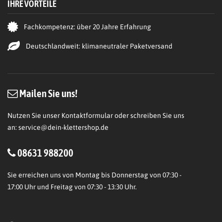
IHRE VORTEILE
Fachkompetenz: über 20 Jahre Erfahrung
Deutschlandweit: klimaneutraler Paketversand
Mailen Sie uns!
Nutzen Sie unser Kontaktformular oder schreiben Sie uns
an:
service@dein-klettershop.de
08631 988200
Sie erreichen uns von Montag bis Donnerstag von 07:30 -
17:00 Uhr und Freitag von 07:30 - 13:30 Uhr.