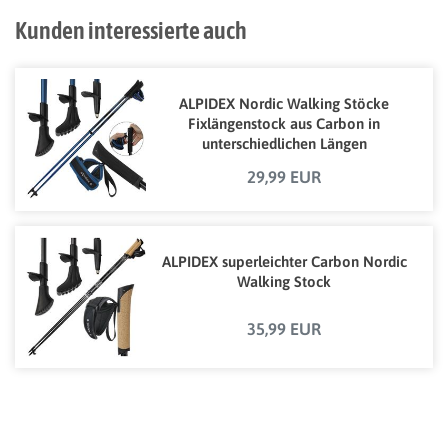
Kunden interessierte auch
ALPIDEX Nordic Walking Stöcke
Fixlängenstock aus Carbon in
unterschiedlichen Längen
29,99 EUR
ALPIDEX superleichter Carbon Nordic
Walking Stock
35,99 EUR