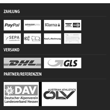
ZAHLUNG
VERSAND
PARTNER/REFERENZEN