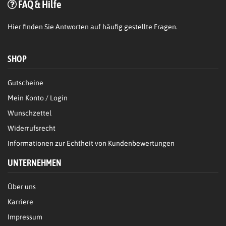
FAQ & Hilfe
Hier
finden Sie Antworten auf häufig gestellte Fragen.
SHOP
Gutscheine
Mein Konto / Login
Wunschzettel
Widerrufsrecht
Informationen zur Echtheit von Kundenbewertungen
UNTERNEHMEN
Über uns
Karriere
Impressum