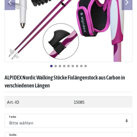
ALPIDEX Nordic Walking Stöcke Fixlängenstock aus Carbon in
verschiedenen Längen
Art.-ID
15085
Farbe
Größe