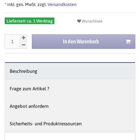
* inkl. ges. MwSt. zzgl.
Versandkosten
Lieferzeit ca. 1 Werktag
Wunschliste
In den Warenkorb
Beschreibung
Frage zum Artikel ?
Angebot anfordern
Sicherheits- und Produktressourcen