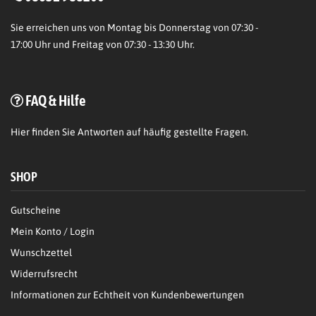
Sie erreichen uns von Montag bis Donnerstag von 07:30 -
17:00 Uhr und Freitag von 07:30 - 13:30 Uhr.
FAQ & Hilfe
Hier
finden Sie Antworten auf häufig gestellte Fragen.
SHOP
Gutscheine
Mein Konto / Login
Wunschzettel
Widerrufsrecht
Informationen zur Echtheit von Kundenbewertungen