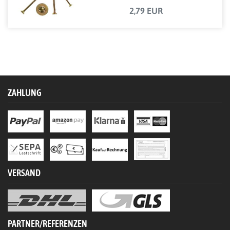
2,79 EUR
ZAHLUNG
VERSAND
PARTNER/REFERENZEN