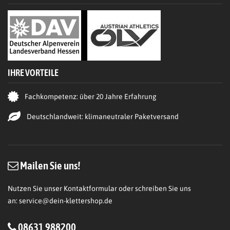
IHRE VORTEILE
Fachkompetenz: über 20 Jahre Erfahrung
Deutschlandweit: klimaneutraler Paketversand
Mailen Sie uns!
Nutzen Sie unser Kontaktformular oder schreiben Sie uns
an:
service@dein-klettershop.de
08631 988200