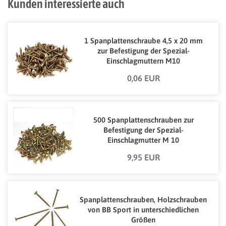
Kunden interessierte auch
1 Spanplattenschraube 4,5 x 20 mm
zur Befestigung der Spezial-
Einschlagmuttern M10
"PROFESSIONAL"
0,06 EUR
500 Spanplattenschrauben zur
Befestigung der Spezial-
Einschlagmutter M 10
"PROFESSIONAL"
9,95 EUR
Spanplattenschrauben, Holzschrauben
von BB Sport in unterschiedlichen
Größen