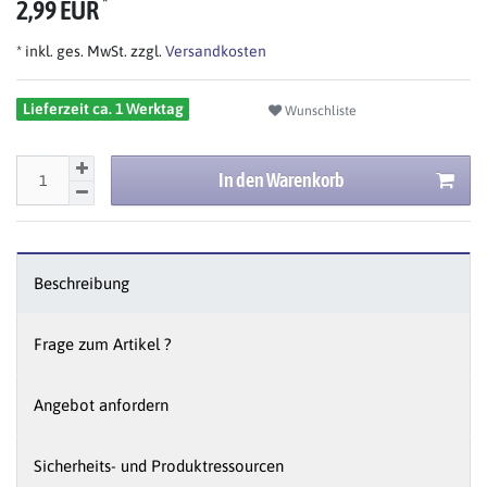
*
2,99 EUR
* inkl. ges. MwSt. zzgl.
Versandkosten
Lieferzeit ca. 1 Werktag
Wunschliste
In den Warenkorb
Beschreibung
Frage zum Artikel ?
Angebot anfordern
Sicherheits- und Produktressourcen