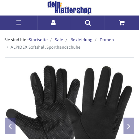
☰
Sie sind hier:
Startseite
Sale
Bekleidung
Damen
ALPIDEX Softshell Sporthandschuhe