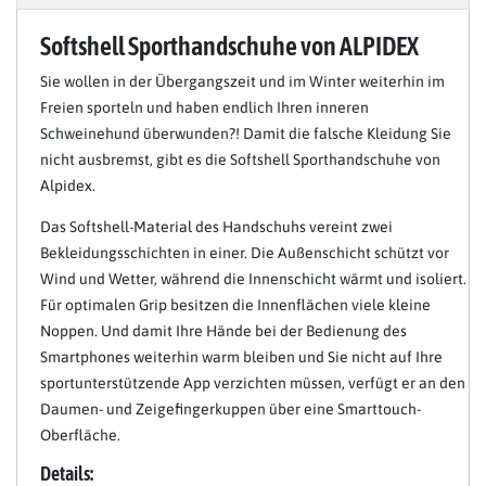
Softshell Sporthandschuhe von ALPIDEX
Sie wollen in der Übergangszeit und im Winter weiterhin im
Freien sporteln und haben endlich Ihren inneren
Schweinehund überwunden?! Damit die falsche Kleidung Sie
nicht ausbremst, gibt es die Softshell Sporthandschuhe von
Alpidex.
Das Softshell-Material des Handschuhs vereint zwei
Bekleidungsschichten in einer. Die Außenschicht schützt vor
Wind und Wetter, während die Innenschicht wärmt und isoliert.
Für optimalen Grip besitzen die Innenflächen viele kleine
Noppen. Und damit Ihre Hände bei der Bedienung des
Smartphones weiterhin warm bleiben und Sie nicht auf Ihre
sportunterstützende App verzichten müssen, verfügt er an den
Daumen- und Zeigefingerkuppen über eine Smarttouch-
Oberfläche.
Details: