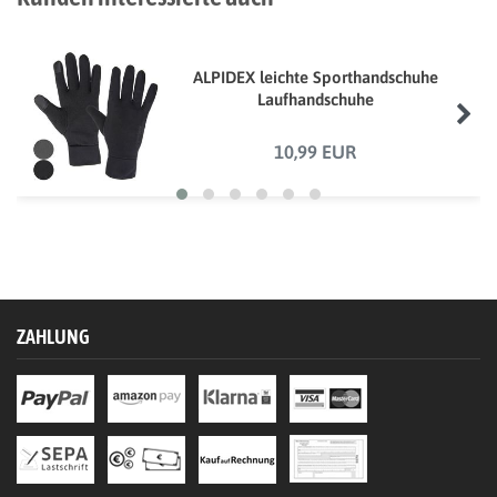
ALPIDEX leichte Sporthandschuhe
Laufhandschuhe
10,99 EUR
ZAHLUNG