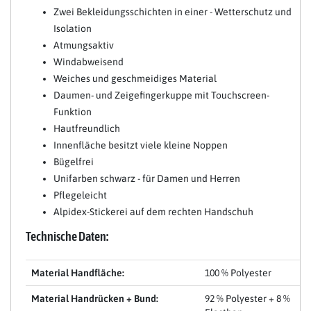
Zwei Bekleidungsschichten in einer - Wetterschutz und
Isolation
Atmungsaktiv
Windabweisend
Weiches und geschmeidiges Material
Daumen- und Zeigefingerkuppe mit Touchscreen-
Funktion
Hautfreundlich
Innenfläche besitzt viele kleine Noppen
Bügelfrei
Unifarben schwarz - für Damen und Herren
Pflegeleicht
Alpidex-Stickerei auf dem rechten Handschuh
Technische Daten:
Material Handfläche:
100 % Polyester
Material Handrücken + Bund:
92 % Polyester + 8 %