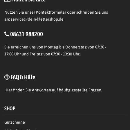
Nutzen Sie unser Kontaktformular oder schreiben Sie uns
an:
service@dein-klettershop.de
08631 988200
Sie erreichen uns von Montag bis Donnerstag von 07:30 -
17:00 Uhr und Freitag von 07:30 - 13:30 Uhr.
FAQ & Hilfe
Hier
finden Sie Antworten auf häufig gestellte Fragen.
SHOP
Gutscheine