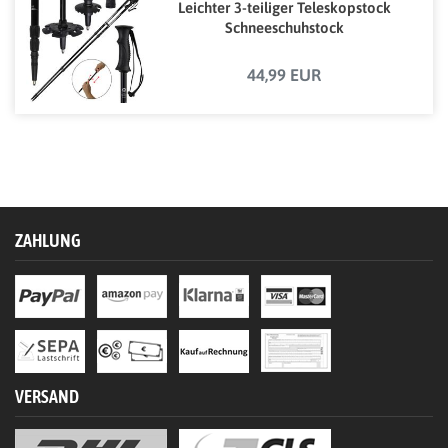
Leichter 3-teiliger Teleskopstock
Schneeschuhstock
44,99 EUR
ZAHLUNG
VERSAND