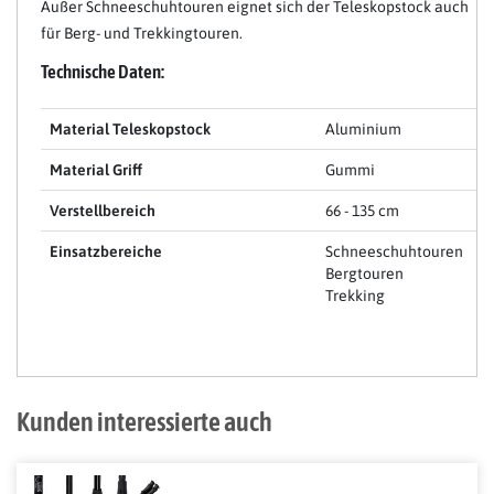
Außer Schneeschuhtouren eignet sich der Teleskopstock auch
für Berg- und Trekkingtouren.
Technische Daten:
Material Teleskopstock
Aluminium
Material Griff
Gummi
Verstellbereich
66 - 135 cm
Einsatzbereiche
Schneeschuhtouren
Bergtouren
Trekking
Kunden interessierte auch