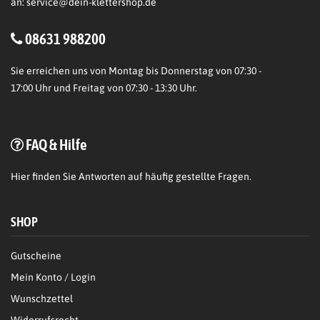
an:
service@dein-klettershop.de
08631 988200
Sie erreichen uns von Montag bis Donnerstag von 07:30 -
17:00 Uhr und Freitag von 07:30 - 13:30 Uhr.
FAQ & Hilfe
Hier
finden Sie Antworten auf häufig gestellte Fragen.
SHOP
Gutscheine
Mein Konto / Login
Wunschzettel
Widerrufsrecht