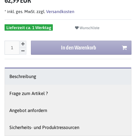
62,99 EUR
* inkl. ges. MwSt. zzgl.
Versandkosten
Lieferzeit ca. 1 Werktag
Wunschliste
In den Warenkorb
Beschreibung
Frage zum Artikel ?
Angebot anfordern
Sicherheits- und Produktressourcen