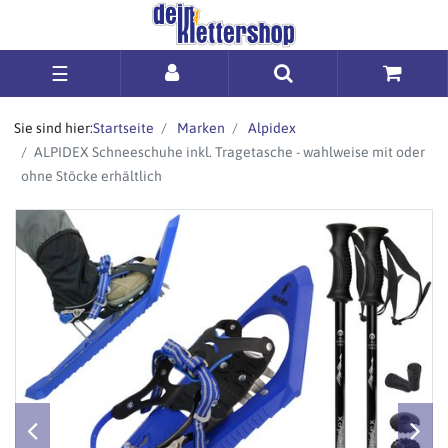
☰
Sie sind hier:
Startseite
Marken
Alpidex
ALPIDEX Schneeschuhe inkl. Tragetasche - wahlweise mit oder
ohne Stöcke erhältlich