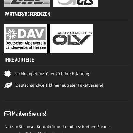
PARTNER/REFERENZEN
IHRE VORTEILE
Fachkompetenz: über 20 Jahre Erfahrung
Deutschlandweit: klimaneutraler Paketversand
Mailen Sie uns!
Nutzen Sie unser Kontaktformular oder schreiben Sie uns