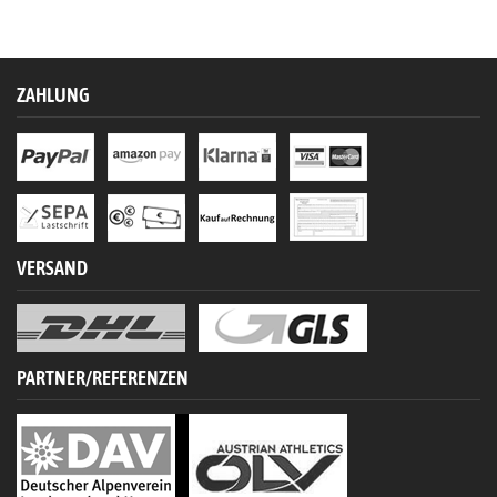
ZAHLUNG
VERSAND
PARTNER/REFERENZEN