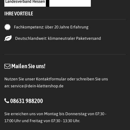
IHRE VORTEILE
Fachkompetenz: über 20 Jahre Erfahrung
Deutschlandweit: klimaneutraler Paketversand
Mailen Sie uns!
Nutzen Sie unser Kontaktformular oder schreiben Sie uns
an:
service@dein-klettershop.de
08631 988200
Sie erreichen uns von Montag bis Donnerstag von 07:30 -
17:00 Uhr und Freitag von 07:30 - 13:30 Uhr.