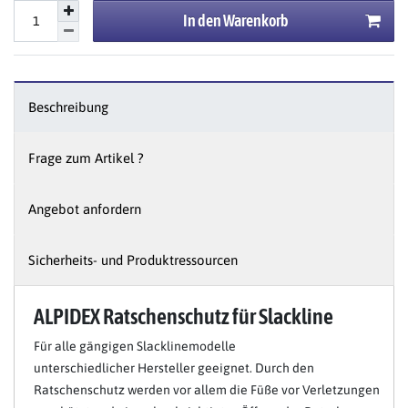
In den Warenkorb
Beschreibung
Frage zum Artikel ?
Angebot anfordern
Sicherheits- und Produktressourcen
ALPIDEX Ratschenschutz für Slackline
Für alle gängigen Slacklinemodelle
unterschiedlicher Hersteller geeignet. Durch den
Ratschenschutz werden vor allem die Füße vor Verletzungen