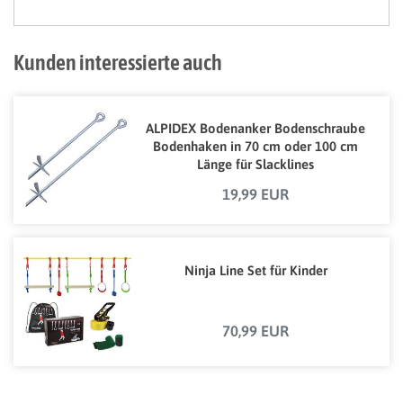
Kunden interessierte auch
ALPIDEX Bodenanker Bodenschraube
Bodenhaken in 70 cm oder 100 cm
Länge für Slacklines
19,99 EUR
Ninja Line Set für Kinder
70,99 EUR