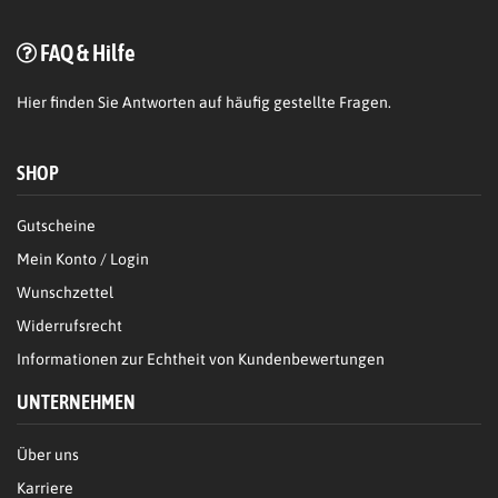
FAQ & Hilfe
Hier
finden Sie Antworten auf häufig gestellte Fragen.
SHOP
Gutscheine
Mein Konto / Login
Wunschzettel
Widerrufsrecht
Informationen zur Echtheit von Kundenbewertungen
UNTERNEHMEN
Über uns
Karriere