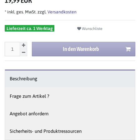
19,99 EUR
* inkl. ges. MwSt. zzgl.
Versandkosten
Lieferzeit ca. 1 Werktag
Wunschliste
In den Warenkorb
Beschreibung
Frage zum Artikel ?
Angebot anfordern
Sicherheits- und Produktressourcen