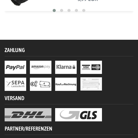
ZAHLUNG
VERSAND
PARTNER/REFERENZEN