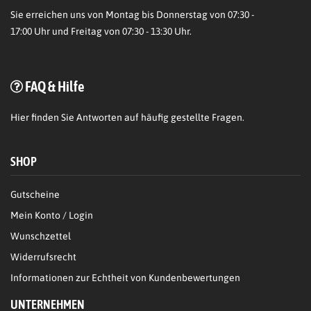
Sie erreichen uns von Montag bis Donnerstag von 07:30 -
17:00 Uhr und Freitag von 07:30 - 13:30 Uhr.
FAQ & Hilfe
Hier
finden Sie Antworten auf häufig gestellte Fragen.
SHOP
Gutscheine
Mein Konto / Login
Wunschzettel
Widerrufsrecht
Informationen zur Echtheit von Kundenbewertungen
UNTERNEHMEN