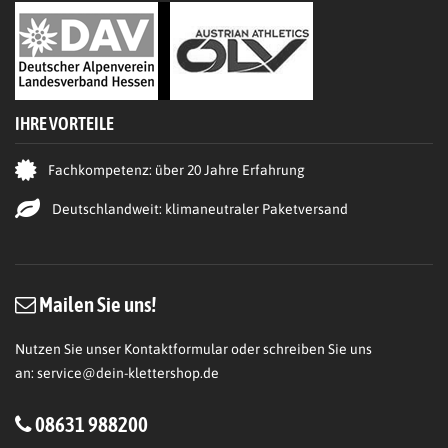
IHRE VORTEILE
Fachkompetenz: über 20 Jahre Erfahrung
Deutschlandweit: klimaneutraler Paketversand
Mailen Sie uns!
Nutzen Sie unser Kontaktformular oder schreiben Sie uns
an:
service@dein-klettershop.de
08631 988200