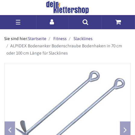
☰
Sie sind hier:
Startseite
Fitness
Slacklines
ALPIDEX Bodenanker Bodenschraube Bodenhaken in 70 cm
oder 100 cm Länge für Slacklines