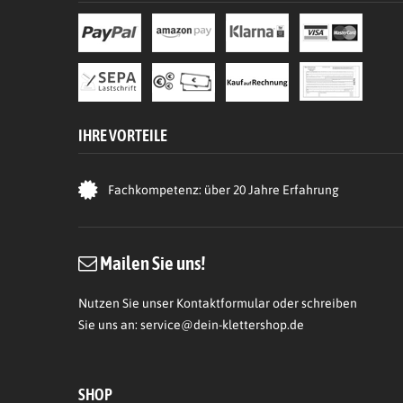
IHRE VORTEILE
Fachkompetenz: über 20 Jahre Erfahrung
Mailen Sie uns!
Nutzen Sie unser Kontaktformular oder schreiben
Sie uns an:
service@dein-klettershop.de
SHOP