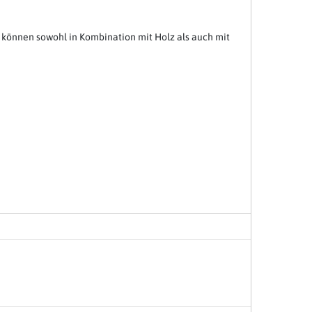
 können sowohl in Kombination mit Holz als auch mit