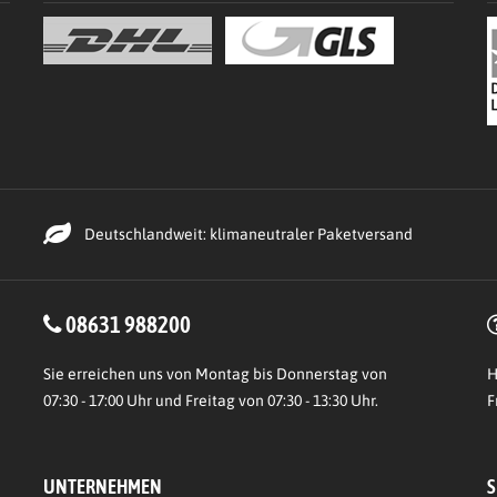
Deutschlandweit: klimaneutraler Paketversand
08631 988200
Sie erreichen uns von Montag bis Donnerstag von
H
07:30 - 17:00 Uhr und Freitag von 07:30 - 13:30 Uhr.
F
UNTERNEHMEN
S