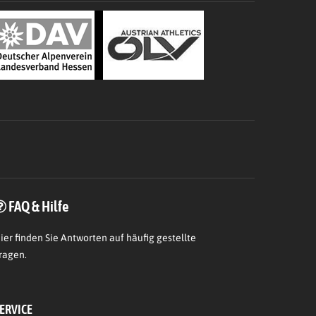
FAQ & Hilfe
ier
finden Sie Antworten auf häufig gestellte
ragen.
ERVICE