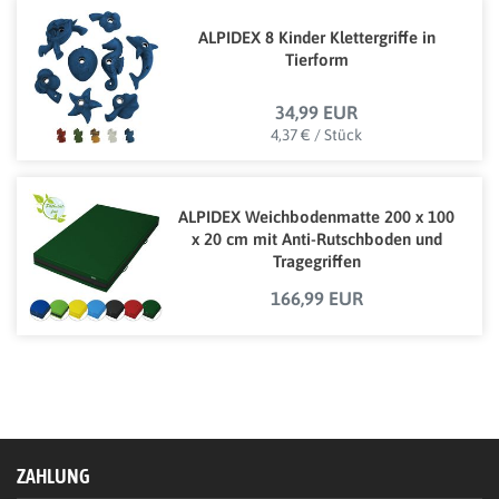
ALPIDEX 8 Kinder Klettergriffe in
Tierform
34,99 EUR
4,37 € / Stück
ALPIDEX Weichbodenmatte 200 x 100
x 20 cm mit Anti-Rutschboden und
Tragegriffen
166,99 EUR
ZAHLUNG