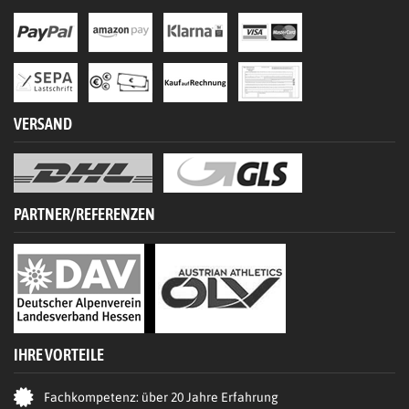
VERSAND
PARTNER/REFERENZEN
IHRE VORTEILE
Fachkompetenz: über 20 Jahre Erfahrung