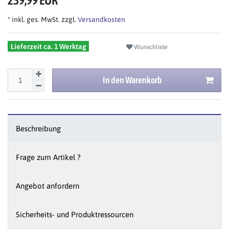
239,99 EUR
* inkl. ges. MwSt. zzgl.
Versandkosten
Lieferzeit ca. 1 Werktag
Wunschliste
In den Warenkorb
Beschreibung
Frage zum Artikel ?
Angebot anfordern
Sicherheits- und Produktressourcen