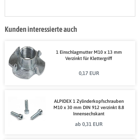
Kunden interessierte auch
1 Einschlagmutter M10 x 13 mm
Verzinkt für Klettergriff
0,17 EUR
ALPIDEX 1 Zylinderkopfschrauben
M10 x 30 mm DIN 912 verzinkt 8.8
Innensechskant
ab 0,31 EUR