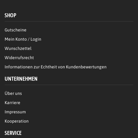
SHOP
Gutscheine
Mein Konto / Login
Wunschzettel
Widerrufsrecht
Informationen zur Echtheit von Kundenbewertungen
UNTERNEHMEN
Über uns
Karriere
Impressum
Kooperation
SERVICE