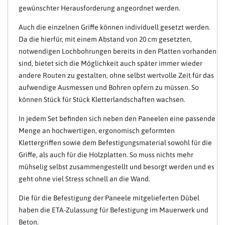
gewünschter Herausforderung angeordnet werden.
Auch die einzelnen Griffe können individuell gesetzt werden.
Da die hierfür, mit einem Abstand von 20 cm gesetzten,
notwendigen Lochbohrungen bereits in den Platten vorhanden
sind, bietet sich die Möglichkeit auch später immer wieder
andere Routen zu gestalten, ohne selbst wertvolle Zeit für das
aufwendige Ausmessen und Bohren opfern zu müssen. So
können Stück für Stück Kletterlandschaften wachsen.
In jedem Set befinden sich neben den Paneelen eine passende
Menge an hochwertigen, ergonomisch geformten
Klettergriffen sowie dem Befestigungsmaterial sowohl für die
Griffe, als auch für die Holzplatten. So muss nichts mehr
mühselig selbst zusammengestellt und besorgt werden und es
geht ohne viel Stress schnell an die Wand.
Die für die Befestigung der Paneele mitgelieferten Dübel
haben die ETA-Zulassung für Befestigung im Mauerwerk und
Beton.