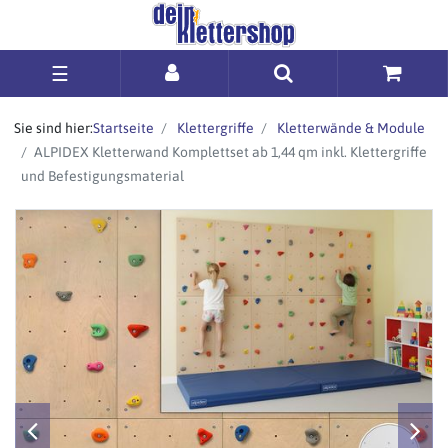
☰
Sie sind hier:
Startseite
Klettergriffe
Kletterwände & Module
ALPIDEX Kletterwand Komplettset ab 1,44 qm inkl. Klettergriffe
und Befestigungsmaterial