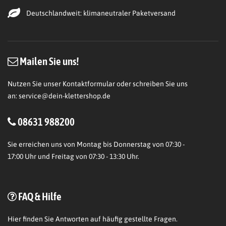
Deutschlandweit: klimaneutraler Paketversand
Mailen Sie uns!
Nutzen Sie unser Kontaktformular oder schreiben Sie uns
an:
service@dein-klettershop.de
08631 988200
Sie erreichen uns von Montag bis Donnerstag von 07:30 -
17:00 Uhr und Freitag von 07:30 - 13:30 Uhr.
FAQ & Hilfe
Hier
finden Sie Antworten auf häufig gestellte Fragen.