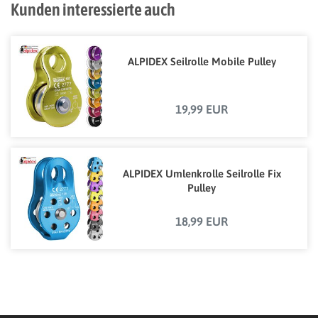
Kunden interessierte auch
ALPIDEX Seilrolle Mobile Pulley
19,99 EUR
ALPIDEX Umlenkrolle Seilrolle Fix
Pulley
18,99 EUR