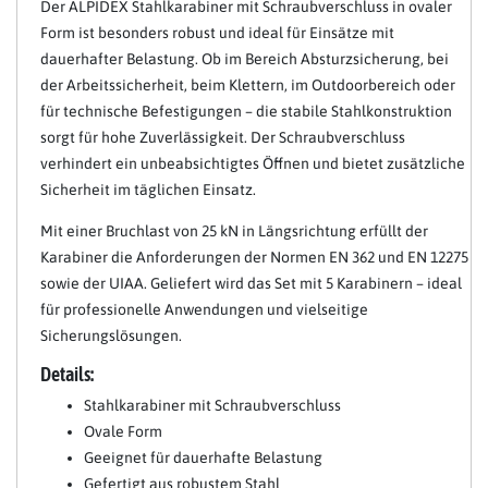
Der ALPIDEX Stahlkarabiner mit Schraubverschluss in ovaler
Form ist besonders robust und ideal für Einsätze mit
dauerhafter Belastung. Ob im Bereich Absturzsicherung, bei
der Arbeitssicherheit, beim Klettern, im Outdoorbereich oder
für technische Befestigungen – die stabile Stahlkonstruktion
sorgt für hohe Zuverlässigkeit. Der Schraubverschluss
verhindert ein unbeabsichtigtes Öffnen und bietet zusätzliche
Sicherheit im täglichen Einsatz.
Mit einer Bruchlast von 25 kN in Längsrichtung erfüllt der
Karabiner die Anforderungen der Normen EN 362 und EN 12275
sowie der UIAA. Geliefert wird das Set mit 5 Karabinern – ideal
für professionelle Anwendungen und vielseitige
Sicherungslösungen.
Details:
Stahlkarabiner mit Schraubverschluss
Ovale Form
Geeignet für dauerhafte Belastung
Gefertigt aus robustem Stahl