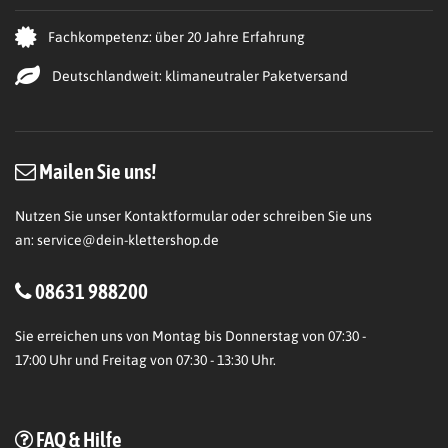
Fachkompetenz: über 20 Jahre Erfahrung
Deutschlandweit: klimaneutraler Paketversand
Mailen Sie uns!
Nutzen Sie unser Kontaktformular oder schreiben Sie uns
an:
service@dein-klettershop.de
08631 988200
Sie erreichen uns von Montag bis Donnerstag von 07:30 -
17:00 Uhr und Freitag von 07:30 - 13:30 Uhr.
FAQ & Hilfe