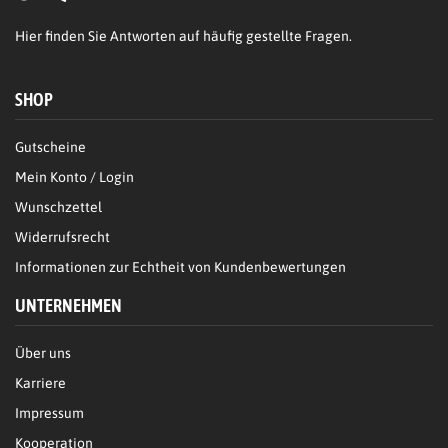
Hier
finden Sie Antworten auf häufig gestellte Fragen.
SHOP
Gutscheine
Mein Konto / Login
Wunschzettel
Widerrufsrecht
Informationen zur Echtheit von Kundenbewertungen
UNTERNEHMEN
Über uns
Karriere
Impressum
Kooperation