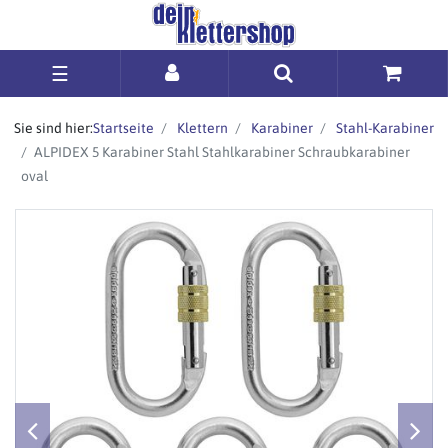
☰
Sie sind hier:
Startseite
Klettern
Karabiner
Stahl-Karabiner
ALPIDEX 5 Karabiner Stahl Stahlkarabiner Schraubkarabiner
oval