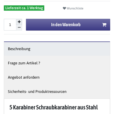
Lieferzeit ca. 1 Werktag
Wunschliste
In den Warenkorb
Beschreibung
Frage zum Artikel ?
Angebot anfordern
Sicherheits- und Produktressourcen
5 Karabiner Schraubkarabiner aus Stahl