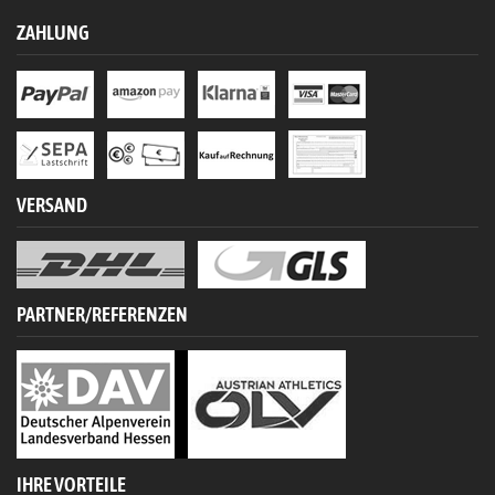
ZAHLUNG
VERSAND
PARTNER/REFERENZEN
IHRE VORTEILE