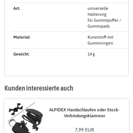
Art:
universelle
Halterung
für Gummipuffer /
Gummipads
Material:
Kunststoff mit
Gummiringen
Gewicht:
14 g
Kunden interessierte auch
ALPIDEX Handschlaufen oder Stock-
Verbindungsklammer
7,99 EUR