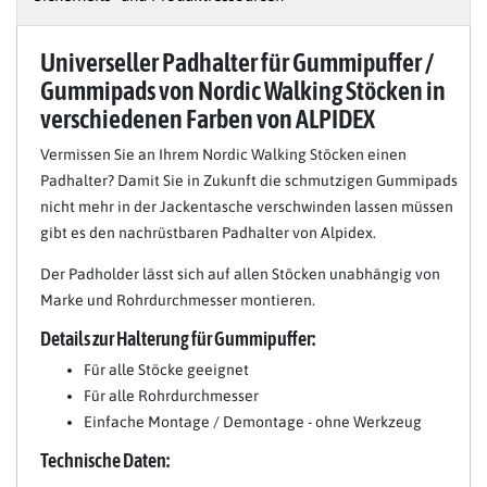
Universeller Padhalter für Gummipuffer /
Gummipads von Nordic Walking Stöcken in
verschiedenen Farben von ALPIDEX
Vermissen Sie an Ihrem Nordic Walking Stöcken einen
Padhalter? Damit Sie in Zukunft die schmutzigen Gummipads
nicht mehr in der Jackentasche verschwinden lassen müssen
gibt es den nachrüstbaren Padhalter von Alpidex.
Der Padholder lässt sich auf allen Stöcken unabhängig von
Marke und Rohrdurchmesser montieren.
Details zur Halterung für Gummipuffer:
Für alle Stöcke geeignet
Für alle Rohrdurchmesser
Einfache Montage / Demontage - ohne Werkzeug
Technische Daten: