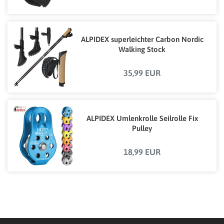
ALPIDEX superleichter Carbon Nordic
Walking Stock
35,99 EUR
ALPIDEX Umlenkrolle Seilrolle Fix
Pulley
18,99 EUR