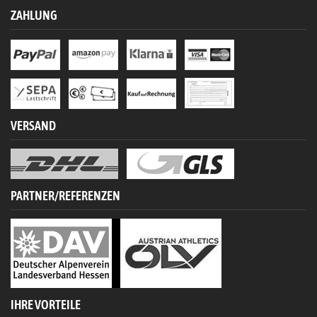
ZAHLUNG
VERSAND
PARTNER/REFERENZEN
IHRE VORTEILE