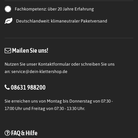
Fachkompetenz: über 20 Jahre Erfahrung
Deutschlandweit: klimaneutraler Paketversand
Mailen Sie uns!
Nutzen Sie unser Kontaktformular oder schreiben Sie uns
an:
service@dein-klettershop.de
08631 988200
Sie erreichen uns von Montag bis Donnerstag von 07:30 -
17:00 Uhr und Freitag von 07:30 - 13:30 Uhr.
FAQ & Hilfe