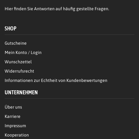
Hier
finden Sie Antworten auf häufig gestellte Fragen.
SHOP
Gutscheine
Mein Konto / Login
Wunschzettel
Widerrufsrecht
Informationen zur Echtheit von Kundenbewertungen
UNTERNEHMEN
Über uns
Karriere
Impressum
Kooperation