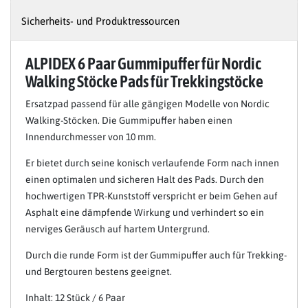
Sicherheits- und Produktressourcen
ALPIDEX 6 Paar Gummipuffer für Nordic
Walking Stöcke Pads für Trekkingstöcke
Ersatzpad passend für alle gängigen Modelle von Nordic
Walking-Stöcken. Die Gummipuffer haben einen
Innendurchmesser von 10 mm.
Er bietet durch seine konisch verlaufende Form nach innen
einen optimalen und sicheren Halt des Pads. Durch den
hochwertigen TPR-Kunststoff verspricht er beim Gehen auf
Asphalt eine dämpfende Wirkung und verhindert so ein
nerviges Geräusch auf hartem Untergrund.
Durch die runde Form ist der Gummipuffer auch für Trekking-
und Bergtouren bestens geeignet.
Inhalt: 12 Stück / 6 Paar