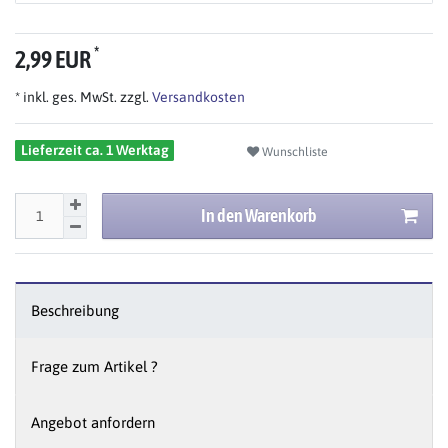
*
2,99 EUR
* inkl. ges. MwSt. zzgl.
Versandkosten
Lieferzeit ca. 1 Werktag
Wunschliste
In den Warenkorb
Beschreibung
Frage zum Artikel ?
Angebot anfordern