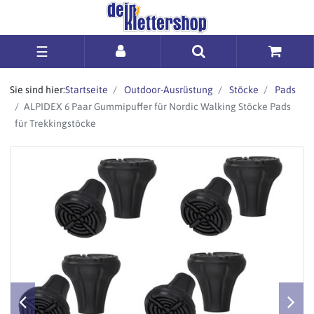
☰
Sie sind hier:
Startseite
Outdoor-Ausrüstung
Stöcke
Pads
ALPIDEX 6 Paar Gummipuffer für Nordic Walking Stöcke Pads
für Trekkingstöcke