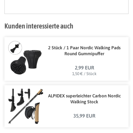
Kunden interessierte auch
2 Stück / 1 Paar Nordic Walking Pads
Round Gummipuffer
2,99 EUR
1,50 € / Stück
ALPIDEX superleichter Carbon Nordic
Walking Stock
35,99 EUR