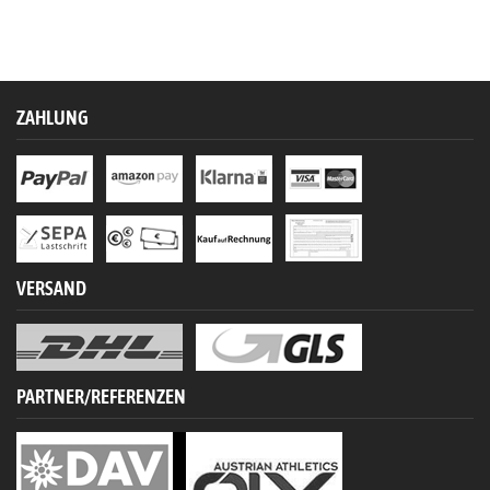
ZAHLUNG
VERSAND
PARTNER/REFERENZEN