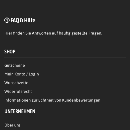
FAQ & Hilfe
Hier
finden Sie Antworten auf häufig gestellte Fragen.
SHOP
Gutscheine
Mein Konto / Login
Wunschzettel
Widerrufsrecht
Informationen zur Echtheit von Kundenbewertungen
UNTERNEHMEN
Über uns