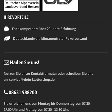
IHRE VORTEILE
Fachkompetenz: über 20 Jahre Erfahrung
Deutschlandweit: klimaneutraler Paketversand
Mailen Sie uns!
Nutzen Sie unser Kontaktformular oder schreiben Sie uns
an:
service@dein-klettershop.de
08631 988200
Sie erreichen uns von Montag bis Donnerstag von 07:30 -
17:00 Uhr und Freitag von 07:30 - 13:30 Uhr.