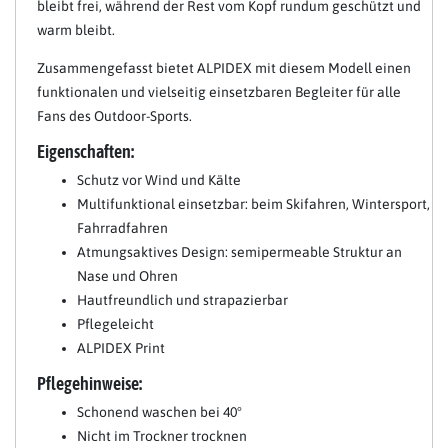
bleibt frei, während der Rest vom Kopf rundum geschützt und
warm bleibt.
Zusammengefasst bietet ALPIDEX mit diesem Modell einen
funktionalen und vielseitig einsetzbaren Begleiter für alle
Fans des Outdoor-Sports.
Eigenschaften:
Schutz vor Wind und Kälte
Multifunktional einsetzbar: beim Skifahren, Wintersport,
Fahrradfahren
Atmungsaktives Design: semipermeable Struktur an
Nase und Ohren
Hautfreundlich und strapazierbar
Pflegeleicht
ALPIDEX Print
Pflegehinweise:
Schonend waschen bei 40°
Nicht im Trockner trocknen