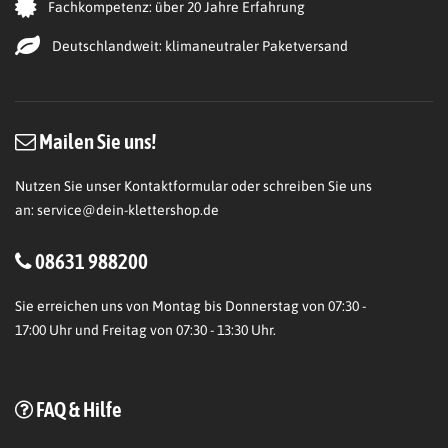
Fachkompetenz: über 20 Jahre Erfahrung
Deutschlandweit: klimaneutraler Paketversand
Mailen Sie uns!
Nutzen Sie unser Kontaktformular oder schreiben Sie uns
an:
service@dein-klettershop.de
08631 988200
Sie erreichen uns von Montag bis Donnerstag von 07:30 -
17:00 Uhr und Freitag von 07:30 - 13:30 Uhr.
FAQ & Hilfe