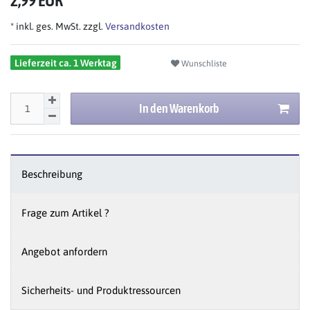
2,99 EUR
* inkl. ges. MwSt. zzgl.
Versandkosten
Lieferzeit ca. 1 Werktag
Wunschliste
In den Warenkorb
Beschreibung
Frage zum Artikel ?
Angebot anfordern
Sicherheits- und Produktressourcen