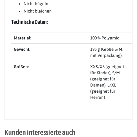
Nicht bügeln
Nicht bleichen
Technische Daten:
Material:
100 % Polyamid
Gewicht:
195 g (Größe S/M,
mit Verpackung)
Größen:
XXS/XS (geeignet
für Kinder), S/M
(geeignet für
Damen), L/XL
(geeignet für
Herren)
Kunden interessierte auch