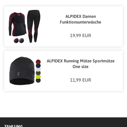
ALPIDEX Damen
Funktionsunterwäsche
19,99 EUR
ALPIDEX Running Mütze Sportmütze
One size
11,99 EUR
ZAHLUNG