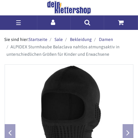
☰
Sie sind hier:
Startseite
Sale
Bekleidung
Damen
ALPIDEX Sturmhaube Balaclava nahtlos atmungsaktiv in
unterschiedlichen Größen für Kinder und Erwachsene