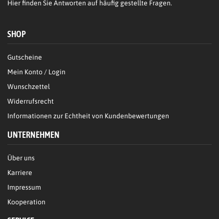
Hier
finden Sie Antworten auf häufig gestellte Fragen.
SHOP
Gutscheine
Mein Konto / Login
Wunschzettel
Widerrufsrecht
Informationen zur Echtheit von Kundenbewertungen
UNTERNEHMEN
Über uns
Karriere
Impressum
Kooperation