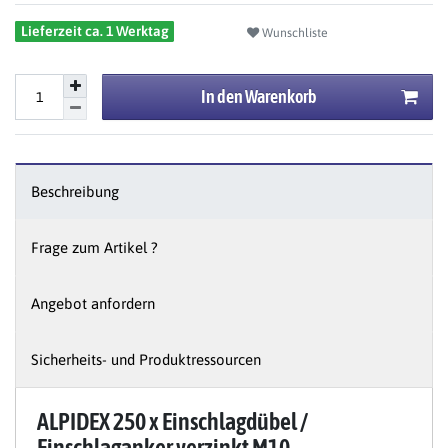
Lieferzeit ca. 1 Werktag
Wunschliste
In den Warenkorb
Beschreibung
Frage zum Artikel ?
Angebot anfordern
Sicherheits- und Produktressourcen
ALPIDEX 250 x Einschlagdübel /
Einschlaganker verzinkt M10