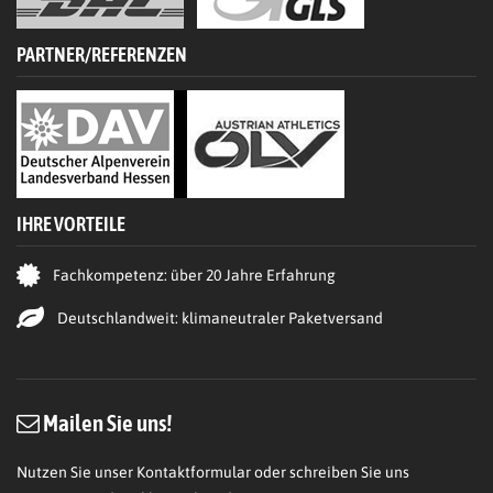
PARTNER/REFERENZEN
IHRE VORTEILE
Fachkompetenz: über 20 Jahre Erfahrung
Deutschlandweit: klimaneutraler Paketversand
Mailen Sie uns!
Nutzen Sie unser Kontaktformular oder schreiben Sie uns