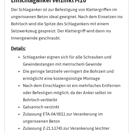
Der Schlaganker ist zur Befestigung von Klettergriffen im
ungerissenen Beton ideal geeignet. Nach dem Einsetzen ins
Bohrloch wird die Spitze des Schlagankers mit einem
Setzwerkzeug gespreizt. Der Klettergriff wird dann ins
Innengewinde geschraubt.
Details:
Schlaganker eignen sich für alle Schrauben und
Gewindestangen mit metrischem Gewinde
Die geringe Setztiefe verringert die Bohrzeit und
ermöglicht eine kostengünstige Montage
Nach dem Einschlagen ist ein mehrfaches Entfernen
oder Befestigen möglich, da der Anker selbst im
Bohrloch verbleibt
Galvanisch verzinkt
Zulassung ETA-04/0011 zur Verankerung im
ungerissenen Beton
Zulassung Z-21.1-1745 zur Verankerung leichter