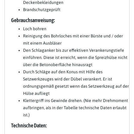
Deckenbekleidungen
Brandschutzgeprüft
Gebrauchsanweisung:
Loch bohren
Reinigung des Bohrloches mit einer Bürste und / oder
mit einem Ausbläser
Den Schlaganker bis zur effektiven Verankerungstiefe
einführen. Diese ist erreicht, wenn die Spreizhülse nicht
über die Betonoberfläche hinausragt
Durch Schläge auf den Konus mit Hilfe des
Setzwerkzeuges wird der Dübel verankert. Er ist
ordnungsgemäß gesetzt wenn das Setzwerkzeug auf der
Hülse aufliegt
Klettergriff ins Gewinde drehen. (Nie mehr Drehmoment
aufbringen, als in der Tabelle technische Daten erlaubt
ist.)
Technische Daten: