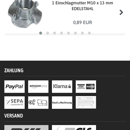
1 Einschlagmutter M10 x 13 mm
EDELSTAHL
0,89 EUR
ZAHLUNG
VERSAND