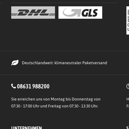
Deutschlandweit: klimaneutraler Paketversand
08631 988200
Sie erreichen uns von Montag bis Donnerstag von
H
07:30 - 17:00 Uhr und Freitag von 07:30 - 13:30 Uhr.
F
UNTERNEHMEN
S