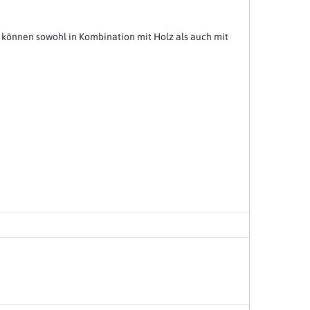
 können sowohl in Kombination mit Holz als auch mit