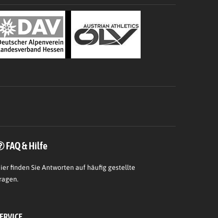
FAQ & Hilfe
ier
finden Sie Antworten auf häufig gestellte
ragen.
ERVICE