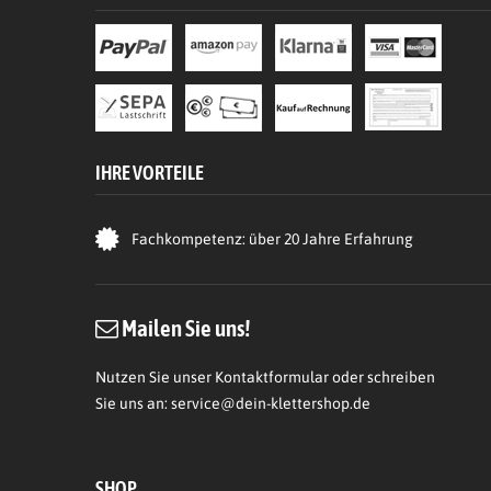
IHRE VORTEILE
Fachkompetenz: über 20 Jahre Erfahrung
Mailen Sie uns!
Nutzen Sie unser Kontaktformular oder schreiben
Sie uns an:
service@dein-klettershop.de
SHOP