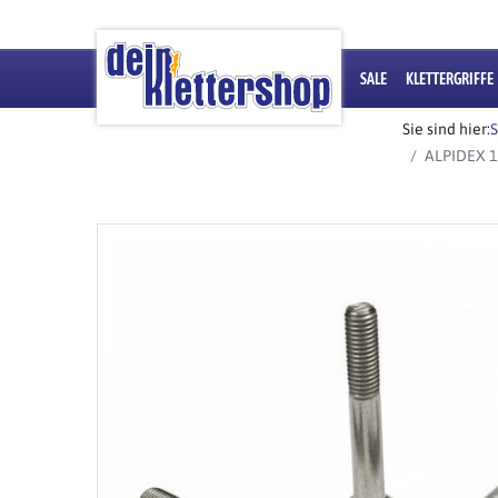
SALE
KLETTERGRIFFE
Sie sind hier:
S
ALPIDEX 1