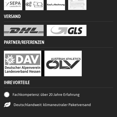
VERSAND
PARTNER/REFERENZEN
IHRE VORTEILE
Fachkompetenz: über 20 Jahre Erfahrung
Deutschlandweit: klimaneutraler Paketversand