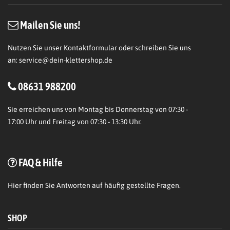
Mailen Sie uns!
Nutzen Sie unser Kontaktformular oder schreiben Sie uns
an:
service@dein-klettershop.de
08631 988200
Sie erreichen uns von Montag bis Donnerstag von 07:30 -
17:00 Uhr und Freitag von 07:30 - 13:30 Uhr.
FAQ & Hilfe
Hier
finden Sie Antworten auf häufig gestellte Fragen.
SHOP