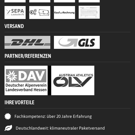
VERSAND
PARTNER/REFERENZEN
IHRE VORTEILE
Fachkompetenz: über 20 Jahre Erfahrung
Deutschlandweit: klimaneutraler Paketversand