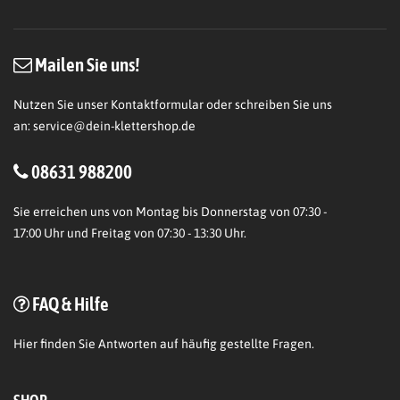
Mailen Sie uns!
Nutzen Sie unser Kontaktformular oder schreiben Sie uns
an:
service@dein-klettershop.de
08631 988200
Sie erreichen uns von Montag bis Donnerstag von 07:30 -
17:00 Uhr und Freitag von 07:30 - 13:30 Uhr.
FAQ & Hilfe
Hier
finden Sie Antworten auf häufig gestellte Fragen.