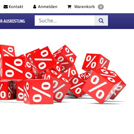
Kontakt
Anmelden
Warenkorb
0
R-AUSRÜSTUNG