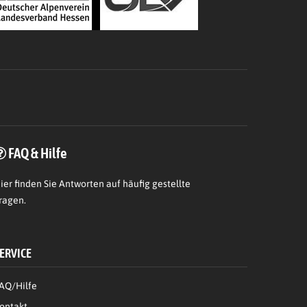
FAQ & Hilfe
ier
finden Sie Antworten auf häufig gestellte
ragen.
ERVICE
AQ/Hilfe
ontakt