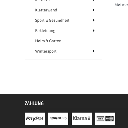
Kletterwand
Sport & Gesundheit
Bekleidung
Heim & Garten
Wintersport
ZAHLUNG