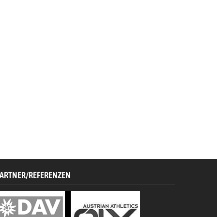
ARTNER/REFERENZEN