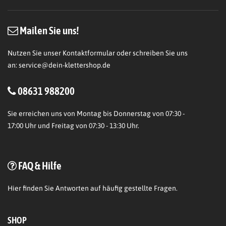
Mailen Sie uns!
Nutzen Sie unser Kontaktformular oder schreiben Sie uns
an:
service@dein-klettershop.de
08631 988200
Sie erreichen uns von Montag bis Donnerstag von 07:30 -
17:00 Uhr und Freitag von 07:30 - 13:30 Uhr.
FAQ & Hilfe
Hier
finden Sie Antworten auf häufig gestellte Fragen.
SHOP