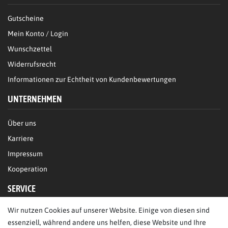
Gutscheine
Mein Konto / Login
Wunschzettel
Widerrufsrecht
Informationen zur Echtheit von Kundenbewertungen
UNTERNEHMEN
Über uns
Karriere
Impressum
Kooperation
SERVICE
Wir nutzen Cookies auf unserer Website. Einige von diesen sind
FAQ/Hilfe
essenziell, während andere uns helfen, diese Website und Ihre