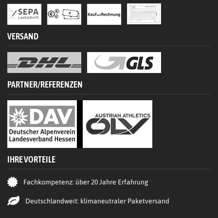
VERSAND
PARTNER/REFERENZEN
IHRE VORTEILE
Fachkompetenz: über 20 Jahre Erfahrung
Deutschlandweit: klimaneutraler Paketversand