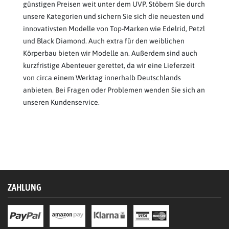
günstigen Preisen weit unter dem UVP. Stöbern Sie durch
unsere Kategorien und sichern Sie sich die neuesten und
innovativsten Modelle von Top-Marken wie Edelrid, Petzl
und Black Diamond. Auch extra für den weiblichen
Körperbau bieten wir Modelle an. Außerdem sind auch
kurzfristige Abenteuer gerettet, da wir eine Lieferzeit
von circa einem Werktag innerhalb Deutschlands
anbieten. Bei Fragen oder Problemen wenden Sie sich an
unseren Kundenservice.
ZAHLUNG